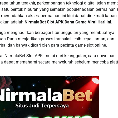
apa tahun terakhir, perkembangan teknologi digital telah me
 satu bentuk hiburan yang semakin populer adalah permainan s
ng memudahkan akses, permainan ini kini dapat dinikmati kapan 
angkan adalah
NirmalaBet Slot APK Dana Game Viral Hari Ini
.
uga menghadirkan berbagai fitur unggulan yang membuatnya
an Dana menjadikan proses transaksi lebih cepat, aman, dan
 viral dan banyak dicari oleh para pecinta game slot online.
ai NirmalaBet Slot APK, mulai dari keunggulan, cara download,
Anda dapat memahami secara menyeluruh sebelum mencoba plat