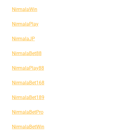
NirmalaWin
NirmalaPlay
NirmalaJP
NirmalaBet88
NirmalaPlay88
NirmalaBet168
NirmalaBet189
NirmalaBetPro
NirmalaBetWin