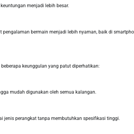
keuntungan menjadi lebih besar.
at pengalaman bermain menjadi lebih nyaman, baik di smartph
i beberapa keunggulan yang patut diperhatikan:
hingga mudah digunakan oleh semua kalangan.
agai jenis perangkat tanpa membutuhkan spesifikasi tinggi.