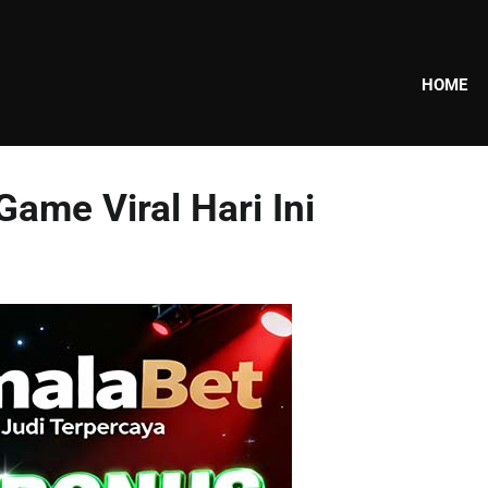
HOME
ame Viral Hari Ini