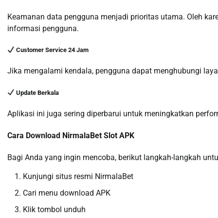
Keamanan data pengguna menjadi prioritas utama. Oleh kare
informasi pengguna.
Customer Service 24 Jam
Jika mengalami kendala, pengguna dapat menghubungi layan
Update Berkala
Aplikasi ini juga sering diperbarui untuk meningkatkan perf
Cara Download NirmalaBet Slot APK
Bagi Anda yang ingin mencoba, berikut langkah-langkah untu
Kunjungi situs resmi NirmalaBet
Cari menu download APK
Klik tombol unduh