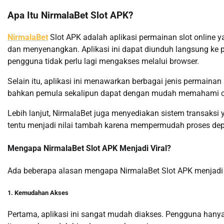
Apa Itu NirmalaBet Slot APK?
NirmalaBet
Slot APK adalah aplikasi permainan slot onlin
dan menyenangkan. Aplikasi ini dapat diunduh langsung ke 
pengguna tidak perlu lagi mengakses melalui browser.
Selain itu, aplikasi ini menawarkan berbagai jenis permainan 
bahkan pemula sekalipun dapat dengan mudah memahami c
Lebih lanjut, NirmalaBet juga menyediakan sistem transaksi y
tentu menjadi nilai tambah karena mempermudah proses dep
Mengapa NirmalaBet Slot APK Menjadi Viral?
Ada beberapa alasan mengapa NirmalaBet Slot APK menjadi vi
1. Kemudahan Akses
Pertama, aplikasi ini sangat mudah diakses. Pengguna hany