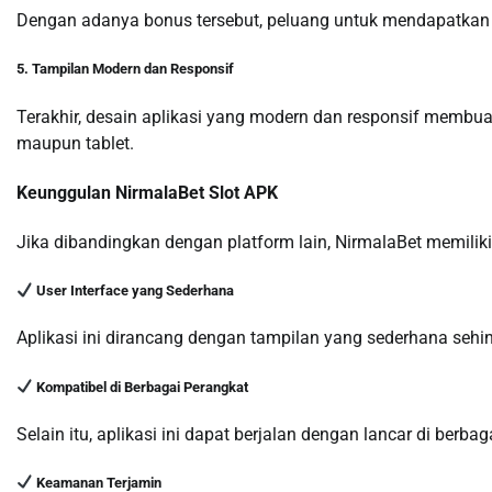
Dengan adanya bonus tersebut, peluang untuk mendapatkan 
5. Tampilan Modern dan Responsif
Terakhir, desain aplikasi yang modern dan responsif membu
maupun tablet.
Keunggulan NirmalaBet Slot APK
Jika dibandingkan dengan platform lain, NirmalaBet memilik
User Interface yang Sederhana
Aplikasi ini dirancang dengan tampilan yang sederhana se
Kompatibel di Berbagai Perangkat
Selain itu, aplikasi ini dapat berjalan dengan lancar di berb
Keamanan Terjamin