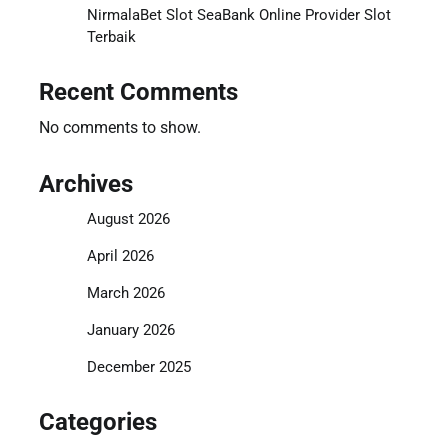
NirmalaBet Slot SeaBank Online Provider Slot
Terbaik
Recent Comments
No comments to show.
Archives
August 2026
April 2026
March 2026
January 2026
December 2025
Categories