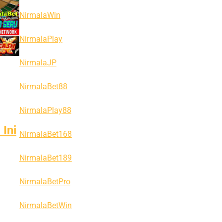
NirmalaWin
NirmalaPlay
NirmalaJP
NirmalaBet88
NirmalaPlay88
Ini
NirmalaBet168
NirmalaBet189
NirmalaBetPro
NirmalaBetWin