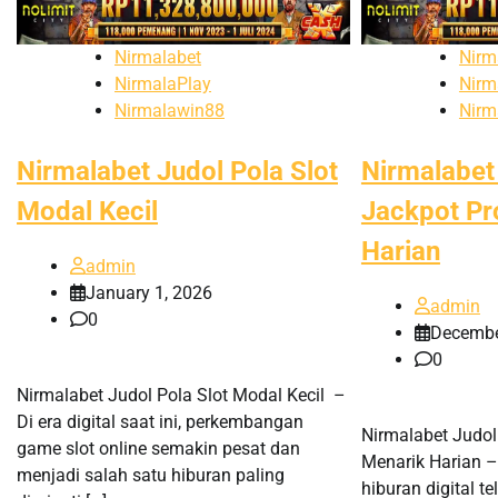
Nirmalabet
Nirm
NirmalaPlay
Nirm
Nirmalawin88
Nirm
Nirmalabet Judol Pola Slot
Nirmalabet
Modal Kecil
Jackpot P
Harian
admin
January 1, 2026
admin
0
Decembe
0
Nirmalabet Judol Pola Slot Modal Kecil –
Di era digital saat ini, perkembangan
Nirmalabet Judol
game slot online semakin pesat dan
Menarik Harian 
menjadi salah satu hiburan paling
hiburan digital 