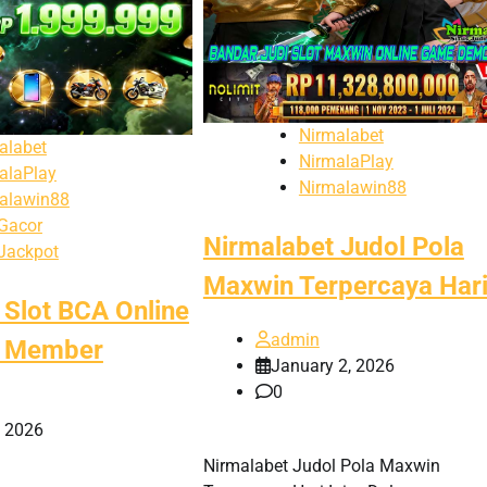
Nirmalabet
alabet
NirmalaPlay
alaPlay
Nirmalawin88
alawin88
 Gacor
Nirmalabet Judol Pola
 Jackpot
Maxwin Terpercaya Hari 
 Slot BCA Online
admin
 Member
January 2, 2026
0
, 2026
Nirmalabet Judol Pola Maxwin