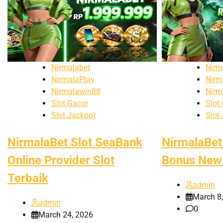
Nirmalabet
Nirm
NirmalaPlay
Nirm
Nirmalawin88
Nirm
Slot Gacor
Slot
Slot Jackpot
Slot
NirmalaBet Slot SeaBank
NirmalaBet
Online Provider Slot
Bonus New
Terbaik
admin
March 8
admin
0
March 24, 2026