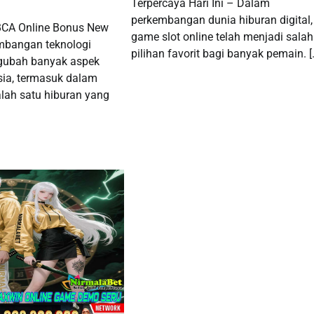
Terpercaya Hari Ini – Dalam
perkembangan dunia hiburan digital,
 BCA Online Bonus New
game slot online telah menjadi salah
bangan teknologi
pilihan favorit bagi banyak pemain. [
ngubah banyak aspek
ia, termasuk dalam
alah satu hiburan yang