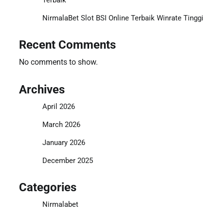
Terbaik
NirmalaBet Slot BSI Online Terbaik Winrate Tinggi
Recent Comments
No comments to show.
Archives
April 2026
March 2026
January 2026
December 2025
Categories
Nirmalabet