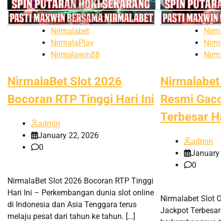
Nirmalabet
Nirm
NirmalaPlay
Nirm
Nirmalawin88
Nirm
NirmalaBet Slot 2026
Nirmalabet 
Bocoran RTP Tinggi Hari Ini
Resmi Gaco
Terbesar H
admin
January 22, 2026
admin
0
January
0
NirmalaBet Slot 2026 Bocoran RTP Tinggi
Hari Ini – Perkembangan dunia slot online
Nirmalabet Slot 
di Indonesia dan Asia Tenggara terus
Jackpot Terbesar 
melaju pesat dari tahun ke tahun. […]