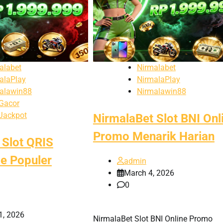
alabet
Nirmalabet
alaPlay
NirmalaPlay
alawin88
Nirmalawin88
 Gacor
 Jackpot
NirmalaBet Slot BNI Onl
Promo Menarik Harian
 Slot QRIS
e Populer
admin
March 4, 2026
0
1, 2026
NirmalaBet Slot BNI Online Promo