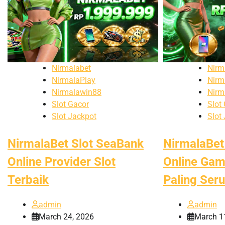
Nirmalabet
Nirm
NirmalaPlay
Nirm
Nirmalawin88
Nirm
Slot Gacor
Slot
Slot Jackpot
Slot
NirmalaBet Slot SeaBank
NirmalaBet
Online Provider Slot
Online Gam
Terbaik
Paling Seru
admin
admin
March 24, 2026
March 1