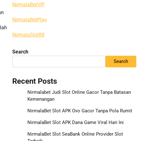
NirmalaBetVIP
an
NirmalaBetPlay
lah
NirmalaSlot88
Search
Search
Recent Posts
Nirmalabet Judi Slot Online Gacor Tanpa Batasan
Kemenangan
NirmalaBet Slot APK Ovo Gacor Tanpa Pola Rumit
NirmalaBet Slot APK Dana Game Viral Hari Ini
NirmalaBet Slot SeaBank Online Provider Slot